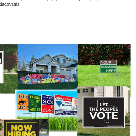
kladovania.